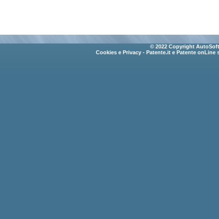
© 2022 Copyright AutoSoft 
Cookies e Privacy
- Patente.it e Patente onLine 