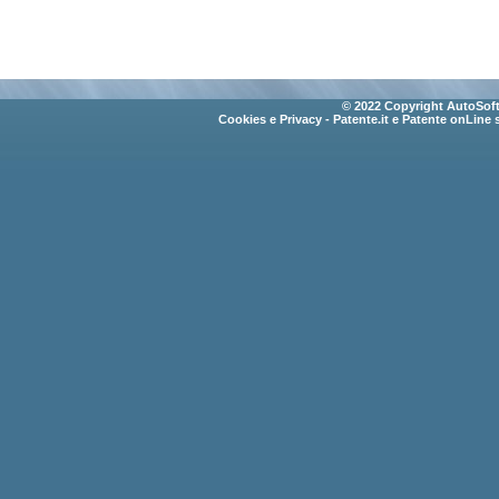
© 2022 Copyright AutoSoft 
Cookies e Privacy
- Patente.it e Patente onLine 