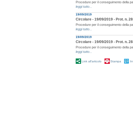
Procedure per il conseguimento della pa
leggi tutto...
19/09/2019
Circolare - 19/09/2019 - Prot. n.
Procedure per il conseguimento della pa
leggi tutto...
19/09/2019
Circolare - 19/09/2019 - Prot. n.
Procedure per il conseguimento della pa
leggi tutto...
Link all'articolo
Stampa
In