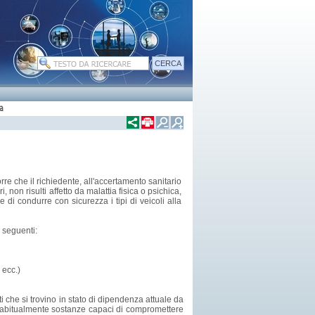
a
rre che il richiedente, all'accertamento sanitario
, non risulti affetto da malattia fisica o psichica,
di condurre con sicurezza i tipi di veicoli alla
e seguenti:
 ecc.)
 che si trovino in stato di dipendenza attuale da
abitualmente sostanze capaci di compromettere