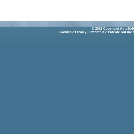
© 2022 Copyright AutoSoft 
Cookies e Privacy
- Patente.it e Patente onLine 