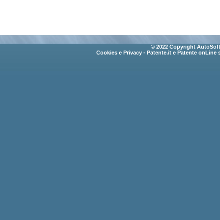
© 2022 Copyright AutoSoft 
Cookies e Privacy
- Patente.it e Patente onLine 