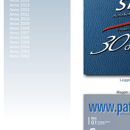
Anno 2014
Anno 2013
Anno 2012
Anno 2011
Anno 2010
Anno 2009
Anno 2008
Anno 2007
Anno 2006
Anno 2005
Anno 2004
Anno 2003
Anno 2002
Leggi
Maggio 