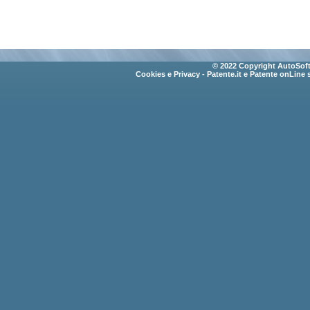
© 2022 Copyright AutoSoft 
Cookies e Privacy
- Patente.it e Patente onLine 