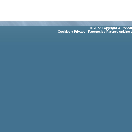
© 2022 Copyright AutoSoft 
Cookies e Privacy
- Patente.it e Patente onLine 