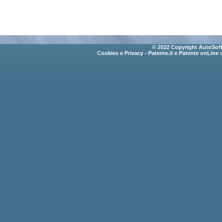
© 2022 Copyright AutoSoft 
Cookies e Privacy
- Patente.it e Patente onLine 