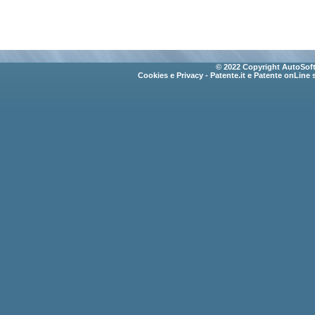
© 2022 Copyright AutoSoft 
Cookies e Privacy
- Patente.it e Patente onLine 