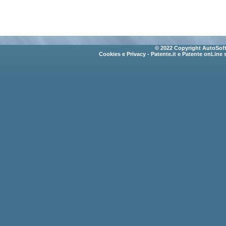
© 2022 Copyright AutoSoft 
Cookies e Privacy
- Patente.it e Patente onLine 