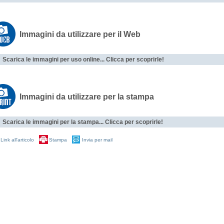
Immagini da utilizzare per il Web
Scarica le immagini per uso online... Clicca per scoprirle!
Immagini da utilizzare per la stampa
Scarica le immagini per la stampa... Clicca per scoprirle!
Link all'articolo
Stampa
Invia per mail