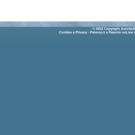
© 2022 Copyright AutoSoft 
Cookies e Privacy
- Patente.it e Patente onLine 