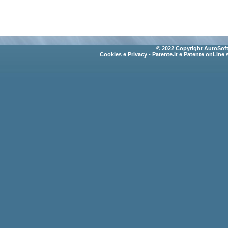
© 2022 Copyright AutoSoft 
Cookies e Privacy
- Patente.it e Patente onLine 