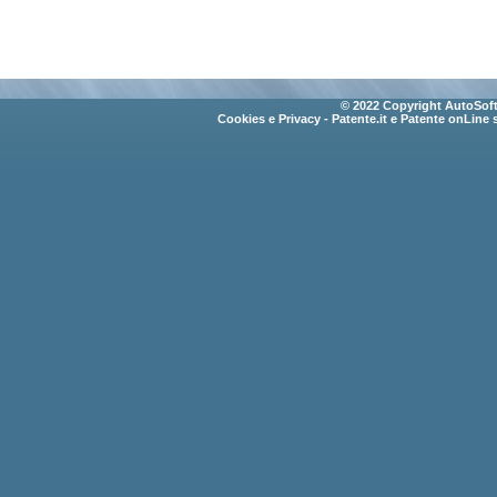
© 2022 Copyright AutoSoft 
Cookies e Privacy
- Patente.it e Patente onLine 