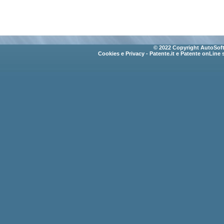
© 2022 Copyright AutoSoft 
Cookies e Privacy
- Patente.it e Patente onLine 