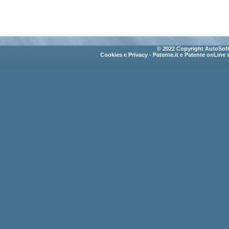
© 2022 Copyright AutoSoft 
Cookies e Privacy
- Patente.it e Patente onLine 