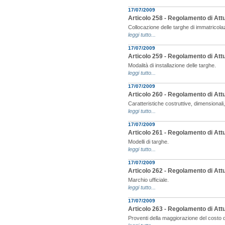
17/07/2009
Articolo 258 - Regolamento di Att
Collocazione delle targhe di immatricolazi
leggi tutto...
17/07/2009
Articolo 259 - Regolamento di Att
Modalità di installazione delle targhe.
leggi tutto...
17/07/2009
Articolo 260 - Regolamento di Att
Caratteristiche costruttive, dimensionali,
leggi tutto...
17/07/2009
Articolo 261 - Regolamento di Att
Modelli di targhe.
leggi tutto...
17/07/2009
Articolo 262 - Regolamento di Att
Marchio ufficiale.
leggi tutto...
17/07/2009
Articolo 263 - Regolamento di Att
Proventi della maggiorazione del costo d