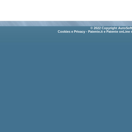
© 2022 Copyright AutoSoft 
Cookies e Privacy
- Patente.it e Patente onLine 