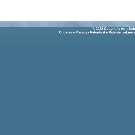
© 2022 Copyright AutoSoft 
Cookies e Privacy
- Patente.it e Patente onLine 