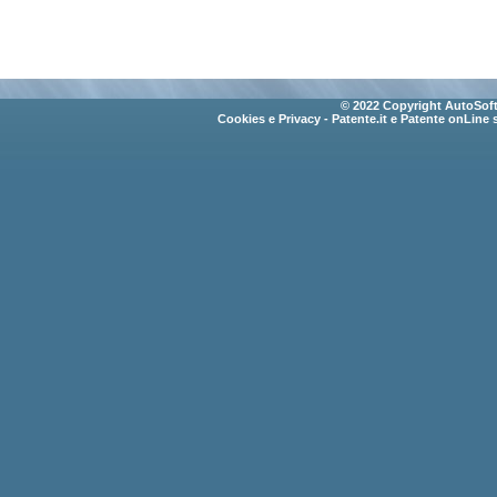
© 2022 Copyright AutoSoft 
Cookies e Privacy
- Patente.it e Patente onLine 