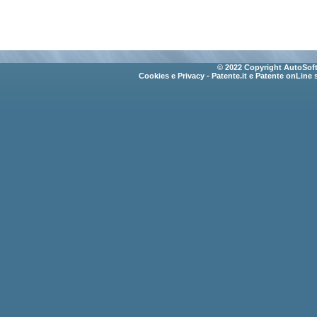
© 2022 Copyright AutoSoft 
Cookies e Privacy
- Patente.it e Patente onLine 