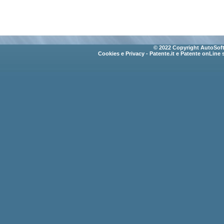
© 2022 Copyright AutoSoft 
Cookies e Privacy
- Patente.it e Patente onLine 