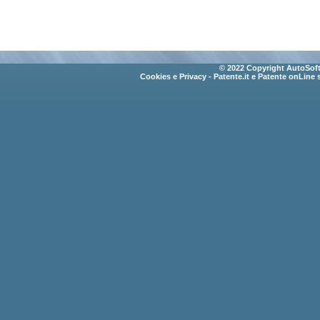
© 2022 Copyright AutoSoft 
Cookies e Privacy
- Patente.it e Patente onLine 