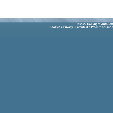
© 2022 Copyright AutoSoft 
Cookies e Privacy
- Patente.it e Patente onLine 