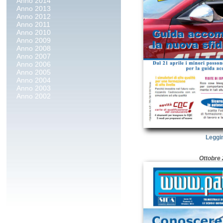
Anno 2014
Anno 2013
Anno 2012
Anno 2011
Anno 2010
Anno 2009
Anno 2008
Anno 2007
Anno 2006
Anno 2005
Anno 2004
Anno 2003
Anno 2002
Leggi
Ottobre