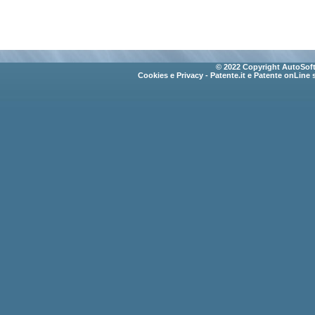
© 2022 Copyright AutoSoft 
Cookies e Privacy
- Patente.it e Patente onLine 