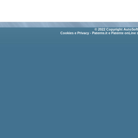
© 2022 Copyright AutoSoft 
Cookies e Privacy
- Patente.it e Patente onLine 