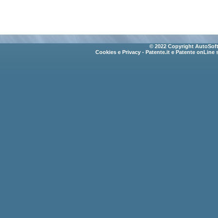
© 2022 Copyright AutoSoft 
Cookies e Privacy
- Patente.it e Patente onLine 