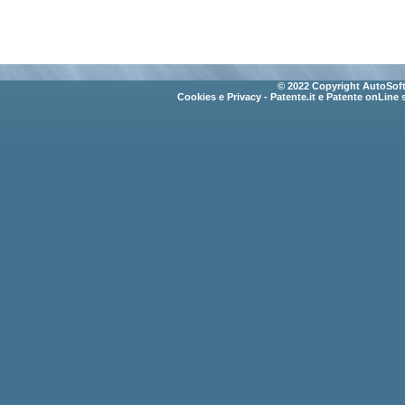
© 2022 Copyright AutoSoft 
Cookies e Privacy
- Patente.it e Patente onLine 