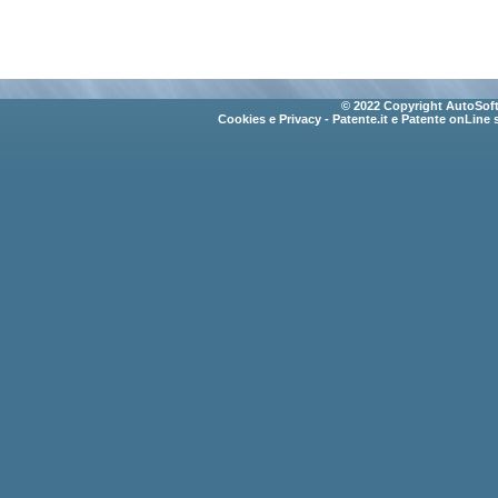
© 2022 Copyright AutoSoft 
Cookies e Privacy
- Patente.it e Patente onLine 