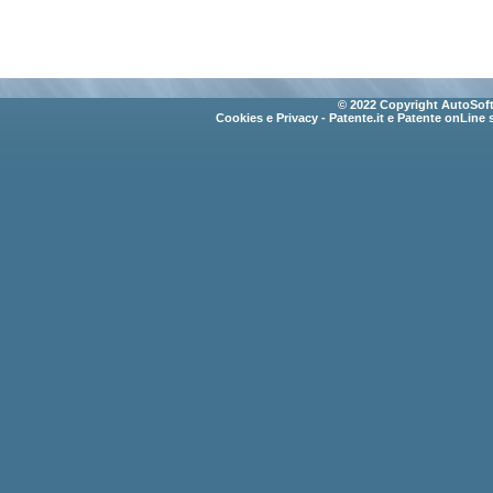
© 2022 Copyright AutoSoft 
Cookies e Privacy
- Patente.it e Patente onLine 