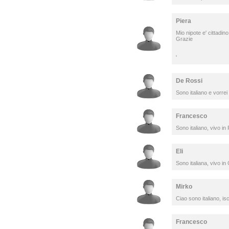
Piera
Mio nipote e' cittadino 
Grazie
'
De Rossi
Sono italiano e vorr
Francesco
Sono italiano, vivo in
Eli
Sono italiana, vivo in
Mirko
Ciao sono italiano, isc
Francesco