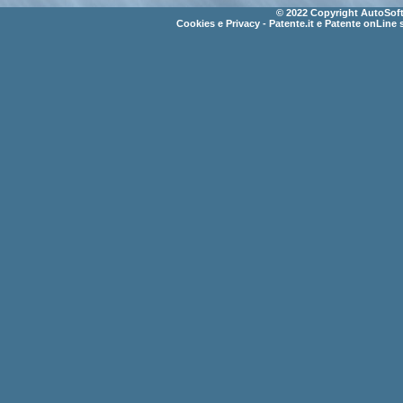
© 2022 Copyright AutoSoft 
Cookies e Privacy
- Patente.it e Patente onLine 