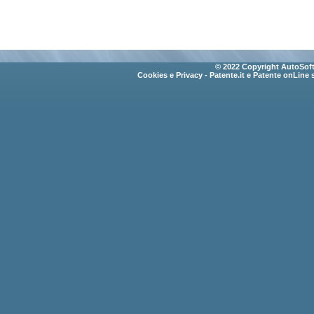
© 2022 Copyright AutoSoft 
Cookies e Privacy
- Patente.it e Patente onLine 