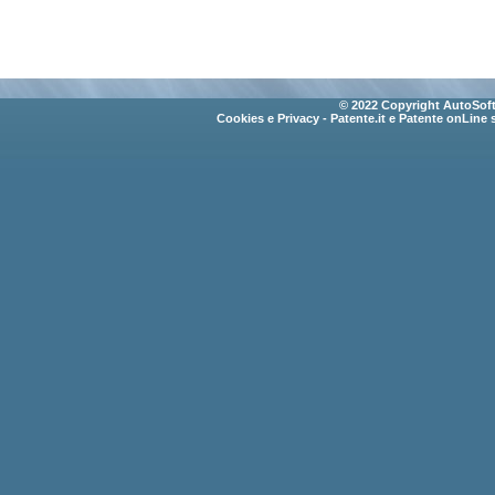
© 2022 Copyright AutoSoft 
Cookies e Privacy
- Patente.it e Patente onLine 