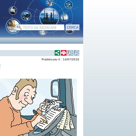
Pubblicato il : 14/07/2016
!