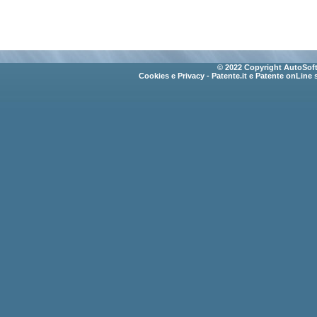
© 2022 Copyright AutoSoft 
Cookies e Privacy
- Patente.it e Patente onLine 