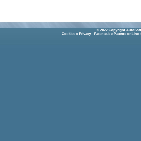
© 2022 Copyright AutoSoft 
Cookies e Privacy
- Patente.it e Patente onLine 