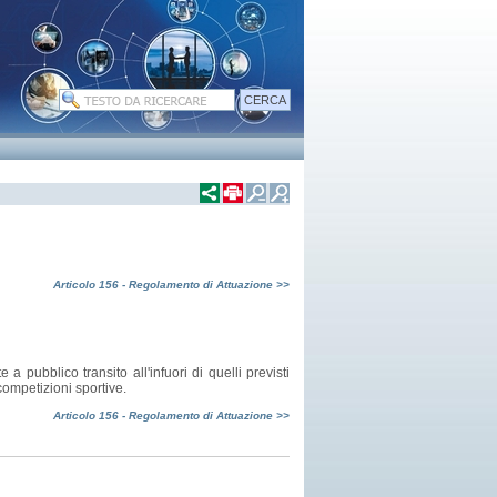
Articolo 156 - Regolamento di Attuazione >>
 pubblico transito all'infuori di quelli previsti
ompetizioni sportive.
Articolo 156 - Regolamento di Attuazione >>