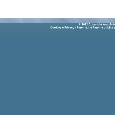
© 2022 Copyright AutoSoft 
Cookies e Privacy
- Patente.it e Patente onLine 