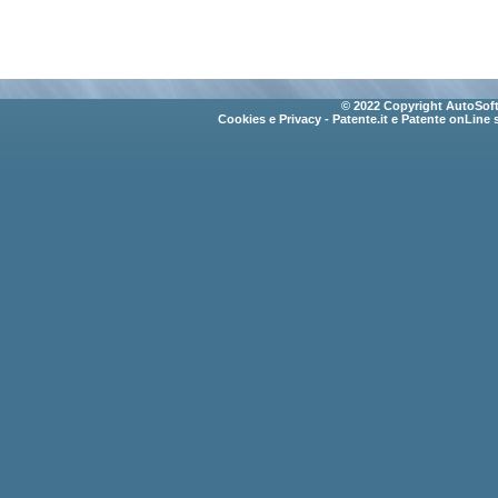
© 2022 Copyright AutoSoft 
Cookies e Privacy
- Patente.it e Patente onLine 