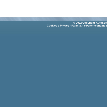
© 2022 Copyright AutoSoft 
Cookies e Privacy
- Patente.it e Patente onLine 