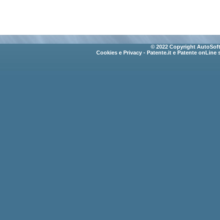
© 2022 Copyright AutoSoft 
Cookies e Privacy
- Patente.it e Patente onLine 