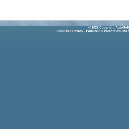
© 2022 Copyright AutoSoft 
Cookies e Privacy
- Patente.it e Patente onLine 