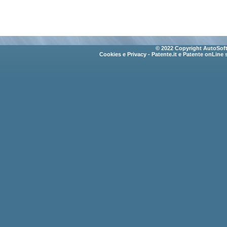
© 2022 Copyright AutoSoft 
Cookies e Privacy
- Patente.it e Patente onLine 