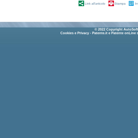
Link all'articolo
Stampa
In
© 2022 Copyright AutoSoft 
Cookies e Privacy
- Patente.it e Patente onLine 