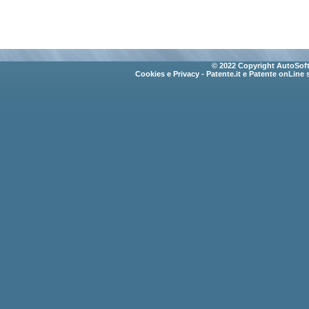
© 2022 Copyright AutoSoft 
Cookies e Privacy
- Patente.it e Patente onLine 