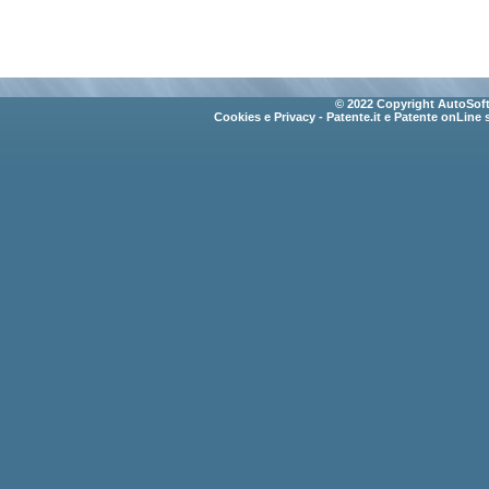
© 2022 Copyright AutoSoft 
Cookies e Privacy
- Patente.it e Patente onLine 